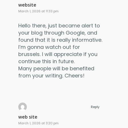
website
March 1, 2026 at 11:33 pm
Hello there, just became alert to
your blog through Google, and
found that it is really informative.
I’m gonna watch out for
brussels. I will appreciate if you
continue this in future.
Many people will be benefited
from your writing. Cheers!
Reply
web site
March 1, 2026 at 3:20 pm