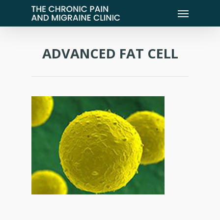
ADVANCED FAT CELL