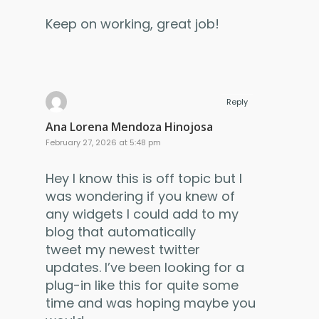
Keep on working, great job!
Reply
Ana Lorena Mendoza Hinojosa
February 27, 2026 at 5:48 pm
Hey I know this is off topic but I
was wondering if you knew of
any widgets I could add to my
blog that automatically
tweet my newest twitter
updates. I’ve been looking for a
plug-in like this for quite some
time and was hoping maybe you