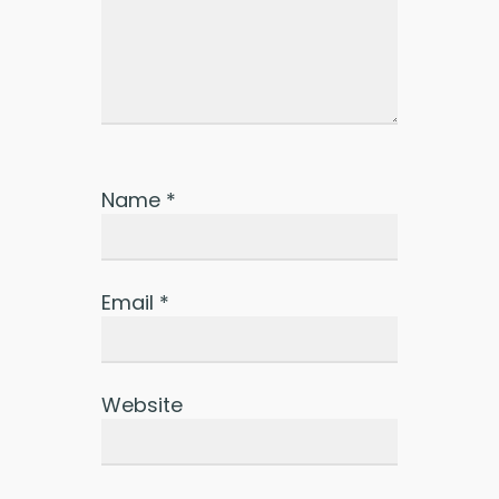
Name
*
Email
*
Website