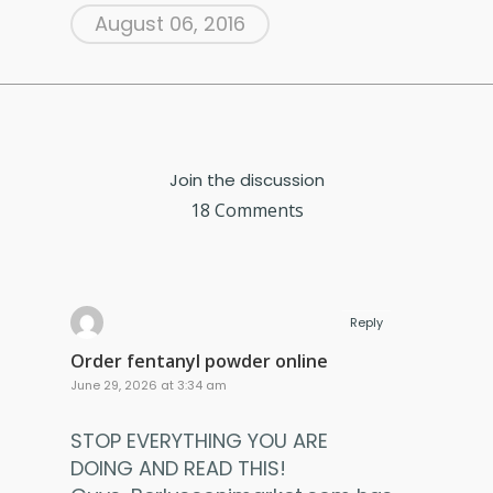
August 06, 2016
Join the discussion
18 Comments
Reply
Order fentanyl powder online
June 29, 2026 at 3:34 am
STOP EVERYTHING YOU ARE
DOING AND READ THIS!