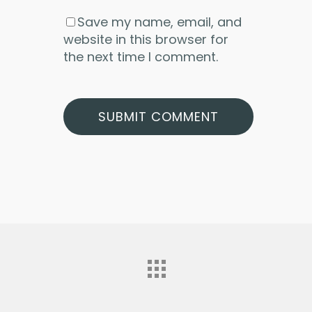
Save my name, email, and
website in this browser for
the next time I comment.