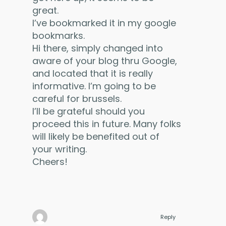
great.
I’ve bookmarked it in my google
bookmarks.
Hi there, simply changed into
aware of your blog thru Google,
and located that it is really
informative. I’m going to be
careful for brussels.
I’ll be grateful should you
proceed this in future. Many folks
will likely be benefited out of
your writing.
Cheers!
Reply